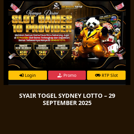
Login
Promo
RTP Slot
SYAIR TOGEL SYDNEY LOTTO – 29
SEPTEMBER 2025