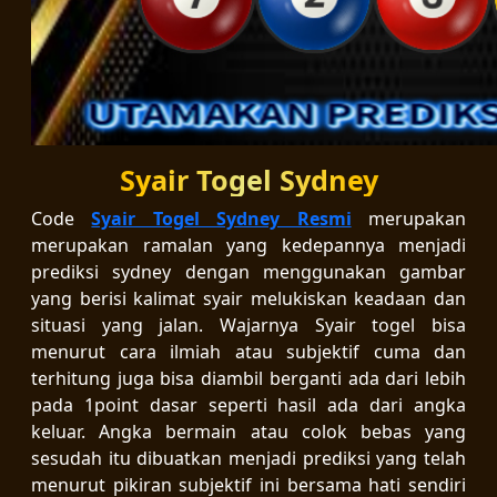
Syair Togel Sydney
Code
Syair Togel Sydney Resmi
merupakan
merupakan ramalan yang kedepannya menjadi
prediksi sydney dengan menggunakan gambar
yang berisi kalimat syair melukiskan keadaan dan
situasi yang jalan. Wajarnya Syair togel bisa
menurut cara ilmiah atau subjektif cuma dan
terhitung juga bisa diambil berganti ada dari lebih
pada 1point dasar seperti hasil ada dari angka
keluar. Angka bermain atau colok bebas yang
sesudah itu dibuatkan menjadi prediksi yang telah
menurut pikiran subjektif ini bersama hati sendiri