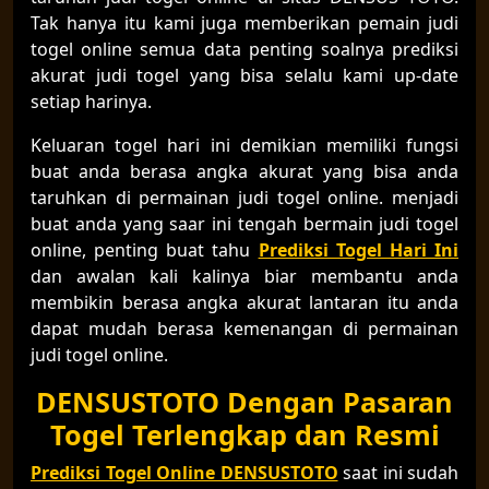
Tak hanya itu kami juga memberikan pemain judi
togel online semua data penting soalnya prediksi
akurat judi togel yang bisa selalu kami up-date
setiap harinya.
Keluaran togel hari ini demikian memiliki fungsi
buat anda berasa angka akurat yang bisa anda
taruhkan di permainan judi togel online. menjadi
buat anda yang saar ini tengah bermain judi togel
online, penting buat tahu
Prediksi Togel Hari Ini
dan awalan kali kalinya biar membantu anda
membikin berasa angka akurat lantaran itu anda
dapat mudah berasa kemenangan di permainan
judi togel online.
DENSUSTOTO Dengan Pasaran
Togel Terlengkap dan Resmi
Prediksi Togel Online DENSUSTOTO
saat ini sudah