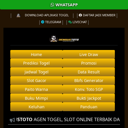
WHATSAPP
DOWNLOAD APLIKASI TOGEL
DAFTAR JADI MEMBER
TELEGRAM
LIVECHAT
Home
Live Draw
Prediksi Togel
Promosi
Jadwal Togel
Data Result
Slot Gacor
Bbfs Generator
Paito Warna
Konv. Toto SGP
Buku Mimpi
Bukti Jackpot
Keluhan
Panduan
USTOTO
AGEN TOGEL, SLOT ONLINE TERBAIK DAN TERPER