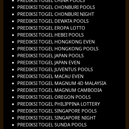
PREDIKSI TOGEL CHINA POOLS
PREDIKSI TOGEL CHONBURI POOLS
PREDIKSI TOGEL CHONBURI NIGHT
PREDIKSI TOGEL DEWATA POOLS
PREDIKSI TOGEL EROPA LOTTO
PREDIKSI TOGEL HEBEI POOLS
PREDIKSI TOGEL HONGKONG EVEN
PREDIKSI TOGEL HONGKONG POOLS
PREDIKSI TOGEL JAPAN POOLS
PREDIKSI TOGEL JAPAN EVEN
PREDIKSI TOGEL JUVENTUS POOLS
PREDIKSI TOGEL MACAU EVEN
PREDIKSI TOGEL MAGNUM 4D MALAYSIA
PREDIKSI TOGEL MAGNUM CAMBODIA
PREDIKSI TOGEL OREGON POOLS
PREDIKSI TOGEL PHILIPPINA LOTTERY
PREDIKSI TOGEL SINGAPORE POOLS
PREDIKSI TOGEL SINGAPORE NIGHT
PREDIKSI TOGEL SUNDA POOLS