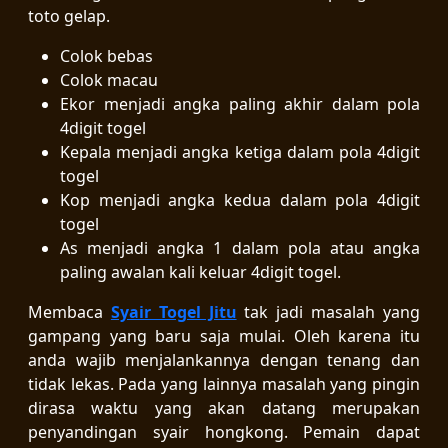
toto gelap.
Colok bebas
Colok macau
Ekor menjadi angka paling akhir dalam pola
4digit togel
Kepala menjadi angka ketiga dalam pola 4digit
togel
Kop menjadi angka kedua dalam pola 4digit
togel
As menjadi angka 1 dalam pola atau angka
paling awalan kali keluar 4digit togel.
Membaca
Syair Togel Jitu
tak jadi masalah yang
gampang yang baru saja mulai. Oleh karena itu
anda wajib menjalankannya dengan tenang dan
tidak lekas. Pada yang lainnya masalah yang pingin
dirasa waktu yang akan datang merupakan
penyandingan syair hongkong. Pemain dapat