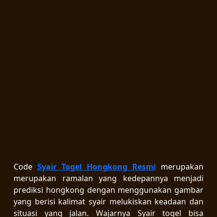
Code
Syair Togel Hongkong Resmi
merupakan
merupakan ramalan yang kedepannya menjadi
prediksi hongkong dengan menggunakan gambar
yang berisi kalimat syair melukiskan keadaan dan
situasi yang jalan. Wajarnya Syair togel bisa