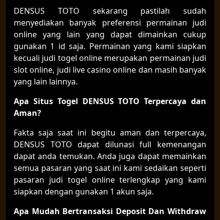
DENSUS TOTO sekarang pastilah sudah
menyediakan banyak preferensi permainan judi
online yang lain yang dapat dimainkan cukup
gunakan 1 id saja. Permainan yang kami siapkan
kecuali judi togel online merupakan permainan judi
slot online, judi live casino online dan masih banyak
yang lain lainnya.
Apa Situs Togel DENSUS TOTO Terpercaya dan
Aman?
Fakta saja saat ini begitu aman dan terpercaya,
DENSUS TOTO dapat dilunasi full kemenangan
dapat anda temukan. Anda juga dapat memainkan
semua pasaran yang saat ini kami sedaikan seperti
pasaran judi togel online terlengkap yang kami
siapkan dengan gunakan 1 akun saja.
Apa Mudah
Bert
ransaksi Deposit Dan Withdraw