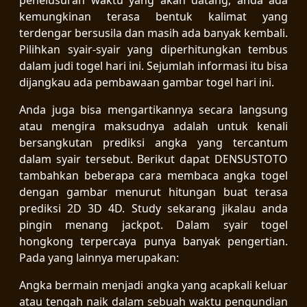
kemungkinan terasa bentuk kalimat yang
terdengar bersusila dan masih ada banyak kembali.
Pilihkan syair-syair yang diperhitungkan tembus
dalam judi togel hari ini. Sejumlah informasi itu bisa
dijangkau ada pembawaan gambar togel hari ini.
Anda juga bisa mengartikannya secara langsung
atau mengira maksudnya adalah untuk kenali
bersangkutan prediksi angka yang tercantum
dalam syair tersebut. Berikut dapat DENSUSTOTO
tambahkan beberapa cara membaca angka togel
dengan gambar menurut hitungan buat terasa
prediksi 2D 3D 4D. Study sekarang jikalau anda
pingin menang jackpot. Dalam syair togel
hongkong terpercaya punya banyak pengertian.
Pada yang lainnya merupakan:
Angka bermain menjadi angka yang acapkali keluar
atau tengah naik dalam sebuah waktu pengundian