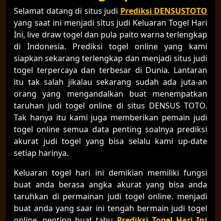
Selamat datang di situs judi
Prediksi DENSUSTOTO
yang saat ini menjadi situs judi Keluaran Togel Hari
Ini, live draw togel dan pula paito warna terlengkap
di Indonesia. Prediksi togel online yang kami
siapkan sekarang terlengkap dan menjadi situs judi
togel terpercaya dan terbesar di Dunia. Lantaran
itu tak salah jikalau sekarang sudah ada juta-an
orang yang mengandalkan buat menempatkan
taruhan judi togel online di situs DENSUS TOTO.
Tak hanya itu kami juga memberikan pemain judi
togel online semua data penting soalnya prediksi
akurat judi togel yang bisa selalu kami up-date
setiap harinya.
Keluaran togel hari ini demikian memiliki fungsi
buat anda berasa angka akurat yang bisa anda
taruhkan di permainan judi togel online. menjadi
buat anda yang saar ini tengah bermain judi togel
online, penting buat tahu
Prediksi Togel Hari Ini