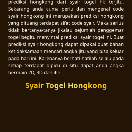
prediksi hongkong dari syair togel hk terjitu.
Sekarang anda cuma perlu dan mengenal code
syair hongkong ini merupakan prediksi hongkong
yang dituang terdapat sifat code syair. Maka serius
tidak bertanya-tanya jikalau sejumlah penggemar
togel begitu menyintai prediksi syair togel ini. Buat
prediksi syair hongkong dapat dipakai buat bahan
ketidaksamaan mencari angka jitu yang bisa keluar
pada hari ini. Karenanya berhati-hatilah selalu pada
setiap terdapat dipicu di situ dapat anda angka
bermain 2D, 3D dan 4D.
Syair Togel Hongkong