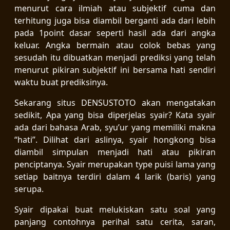
menurut cara ilmiah atau subjektif cuma dan
terhitung juga bisa diambil berganti ada dari lebih
pada 1point dasar seperti hasil ada dari angka
keluar. Angka bermain atau colok bebas yang
sesudah itu dibuatkan menjadi prediksi yang telah
menurut pikiran subjektif ini bersama hati sendiri
waktu buat prediksinya.
Sekarang situs DENSUSTOTO akan mengatakan
sedikit, Apa yang bisa diperjelas syair? Kata syair
ada dari bahasa Arab, syu’ur yang memiliki makna
“hati”. Dilihat dari aslinya, syair hongkong bisa
diambil simpulan menjadi hati atau pikiran
penciptanya. Syair merupakan type puisi lama yang
setiap baitnya terdiri dalam 4 larik (baris) yang
serupa.
Syair dipakai buat melukiskan satu soal yang
panjang contohnya perihal satu cerita, saran,