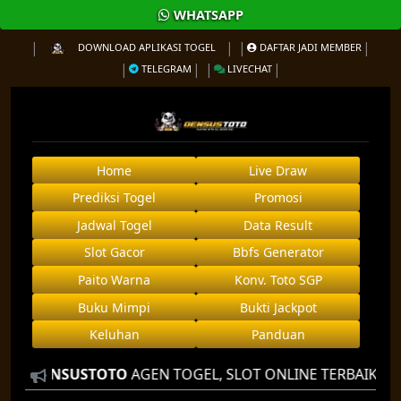
WHATSAPP
DOWNLOAD APLIKASI TOGEL
DAFTAR JADI MEMBER
TELEGRAM
LIVECHAT
Home
Live Draw
Prediksi Togel
Promosi
Jadwal Togel
Data Result
Slot Gacor
Bbfs Generator
Paito Warna
Konv. Toto SGP
Buku Mimpi
Bukti Jackpot
Keluhan
Panduan
I
DENSUSTOTO
AGEN TOGEL, SLOT ONLINE TERBAIK DAN 