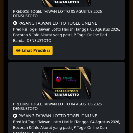
PREDIKSI TOGEL TAIWAN LOTTO 05 AGUSTUS 2026
DENSUSTOTO
PASANG TAIWAN LOTTO TOGEL ONLINE
Prediksi Togel Taiwan Lotto Hari Ini Tanggal 05 Agustus 2026,
Bocoran & Info Akurat yang pasti JP Togel Online Dari
Bandar DENSUSTOTO
Lihat Prediksi
PREDIKSI TOGEL TAIWAN LOTTO 04 AGUSTUS 2026
DENSUSTOTO
PASANG TAIWAN LOTTO TOGEL ONLINE
Prediksi Togel Taiwan Lotto Hari Ini Tanggal 04 Agustus 2026,
Bocoran & Info Akurat yang pasti JP Togel Online Dari
Bandar DENSUSTOTO