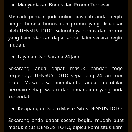
Menyediakan Bonus dan Promo Terbesar
Menjadi pemain judi online pastilah anda begitu
pingin berasa bonus dan promo yang disiapkan
oleh DENSUS TOTO. Seluruhnya bonus dan promo
yang kami siapkan dapat anda claim secara begitu
mudah.
Layanan Dan Sarana 24 Jam
Sekarang anda dapat masuk bandar togel
terpercaya DENSUS TOTO sepanjang 24 jam non
stop. Maka bisa membantu anda membikin
bermain setiap waktu dan dimanapun yang anda
kehendaki.
Kelapangan Dalam Masuk Situs DENSUS TOTO
Sekarang anda dapat secara begitu mudah buat
masuk situs DENSUS TOTO, dipicu kami situs kami