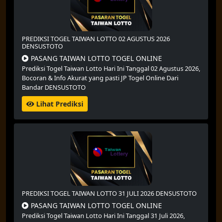
PREDIKSI TOGEL TAIWAN LOTTO 02 AGUSTUS 2026
DENSUSTOTO
PASANG TAIWAN LOTTO TOGEL ONLINE
Prediksi Togel Taiwan Lotto Hari Ini Tanggal 02 Agustus 2026,
Bocoran & Info Akurat yang pasti JP Togel Online Dari
Bandar DENSUSTOTO
Lihat Prediksi
PREDIKSI TOGEL TAIWAN LOTTO 31 JULI 2026 DENSUSTOTO
PASANG TAIWAN LOTTO TOGEL ONLINE
Prediksi Togel Taiwan Lotto Hari Ini Tanggal 31 Juli 2026,