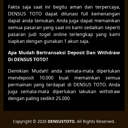
Fakta saja saat ini begitu aman dan terpercaya,
DENSUS TOTO dapat dilunasi full kemenangan
dapat anda temukan. Anda juga dapat memainkan
semua pasaran yang saat ini kami sedaikan seperti
pasaran judi togel online terlengkap yang kami
siapkan dengan gunakan 1 akun saja.
Apa Mudah
Bert
ransaksi Deposit Dan Withdraw
Di DENSUS TOTO?
Demikian Mudah! anda semata-mata diperlukan
mendeposit 10.000 buat memainkan semua
permainan yang terdapat di DENSUS TOTO. Anda
juga semata-mata diperlukan lakukan withdraw
dengan paling sedikit 25.000
Copyright © 2026
DENSUSTOTO
, All Rights Reserved.