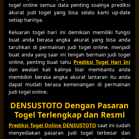
togel online semua data penting soalnya prediksi
akurat judi togel yang bisa selalu kami up-date
setiap harinya.
Keluaran togel hari ini demikian memiliki fungsi
buat anda berasa angka akurat yang bisa anda
taruhkan di permainan judi togel online. menjadi
buat anda yang saar ini tengah bermain judi togel
online, penting buat tahu
Prediksi Togel Hari Ini
dan awalan kali kalinya biar membantu anda
membikin berasa angka akurat lantaran itu anda
dapat mudah berasa kemenangan di permainan
judi togel online.
DENSUSTOTO Dengan Pasaran
Togel Terlengkap dan Resmi
Prediksi Togel Online DENSUSTOTO
saat ini sudah
menyediakan pasaran judi togel terbesar dan