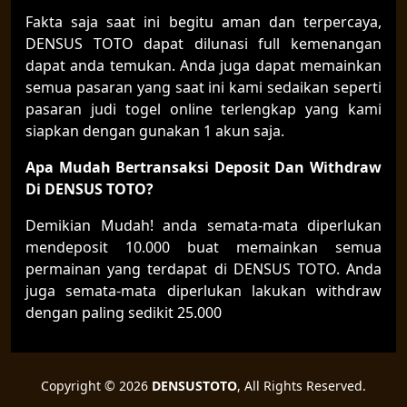
Fakta saja saat ini begitu aman dan terpercaya,
DENSUS TOTO dapat dilunasi full kemenangan
dapat anda temukan. Anda juga dapat memainkan
semua pasaran yang saat ini kami sedaikan seperti
pasaran judi togel online terlengkap yang kami
siapkan dengan gunakan 1 akun saja.
Apa Mudah
Bert
ransaksi Deposit Dan Withdraw
Di DENSUS TOTO?
Demikian Mudah! anda semata-mata diperlukan
mendeposit 10.000 buat memainkan semua
permainan yang terdapat di DENSUS TOTO. Anda
juga semata-mata diperlukan lakukan withdraw
dengan paling sedikit 25.000
Copyright © 2026
DENSUSTOTO
, All Rights Reserved.