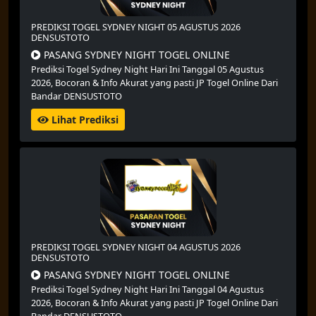
PREDIKSI TOGEL SYDNEY NIGHT 05 AGUSTUS 2026
DENSUSTOTO
PASANG SYDNEY NIGHT TOGEL ONLINE
Prediksi Togel Sydney Night Hari Ini Tanggal 05 Agustus
2026,
Bocoran & Info Akurat yang pasti JP Togel Online Dari
Bandar DENSUSTOTO
Lihat Prediksi
PREDIKSI TOGEL SYDNEY NIGHT 04 AGUSTUS 2026
DENSUSTOTO
PASANG SYDNEY NIGHT TOGEL ONLINE
Prediksi Togel Sydney Night Hari Ini Tanggal 04 Agustus
2026,
Bocoran & Info Akurat yang pasti JP Togel Online Dari
Bandar DENSUSTOTO