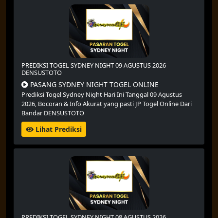
PREDIKSI TOGEL SYDNEY NIGHT 09 AGUSTUS 2026
DENSUSTOTO
PASANG SYDNEY NIGHT TOGEL ONLINE
Prediksi Togel Sydney Night Hari Ini Tanggal 09 Agustus
2026,
Bocoran & Info Akurat yang pasti JP Togel Online Dari
Bandar DENSUSTOTO
Lihat Prediksi
PREDIKSI TOGEL SYDNEY NIGHT 08 AGUSTUS 2026