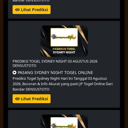
Lihat Prediksi
PREDIKSI TOGEL SYDNEY NIGHT 03 AGUSTUS 2026
DENSUSTOTO
PASANG SYDNEY NIGHT TOGEL ONLINE
Prediksi Togel Sydney Night Hari Ini Tanggal 03 Agustus
2026,
Bocoran & Info Akurat yang pasti JP Togel Online Dari
Bandar DENSUSTOTO
Lihat Prediksi