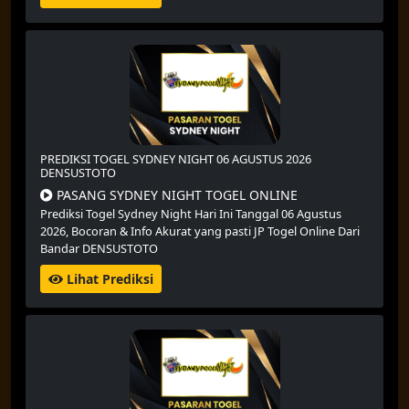
PREDIKSI TOGEL SYDNEY NIGHT 06 AGUSTUS 2026
DENSUSTOTO
PASANG SYDNEY NIGHT TOGEL ONLINE
Prediksi Togel Sydney Night Hari Ini Tanggal 06 Agustus
2026,
Bocoran & Info Akurat yang pasti JP Togel Online Dari
Bandar DENSUSTOTO
Lihat Prediksi