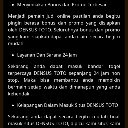
Menyediakan Bonus dan Promo Terbesar
Menjadi pemain judi online pastilah anda begitu
pingin berasa bonus dan promo yang disiapkan
oleh DENSUS TOTO. Seluruhnya bonus dan promo
yang kami siapkan dapat anda claim secara begitu
mudah.
Layanan Dan Sarana 24 Jam
Sekarang anda dapat masuk bandar togel
terpercaya DENSUS TOTO sepanjang 24 jam non
stop. Maka bisa membantu anda membikin
bermain setiap waktu dan dimanapun yang anda
kehendaki.
Kelapangan Dalam Masuk Situs DENSUS TOTO
Sekarang anda dapat secara begitu mudah buat
masuk situs DENSUS TOTO, dipicu kami situs kami