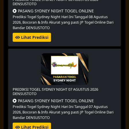
DENSUSTOTO
PASANG SYDNEY NIGHT TOGEL ONLINE
Prediksi Togel Sydney Night Hari Ini Tanggal 08 Agustus
2026,
Bocoran & Info Akurat yang pasti JP Togel Online Dari
Bandar DENSUSTOTO
Lihat Prediksi
PREDIKSI TOGEL SYDNEY NIGHT 07 AGUSTUS 2026
DENSUSTOTO
PASANG SYDNEY NIGHT TOGEL ONLINE
Prediksi Togel Sydney Night Hari Ini Tanggal 07 Agustus
2026,
Bocoran & Info Akurat yang pasti JP Togel Online Dari
Bandar DENSUSTOTO
Lihat Prediksi