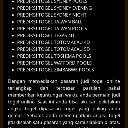
PREDIKSI TOGEL SYDNEY POOLS
PREDIKSI TOGEL SYDNEY EVENING
PREDIKSI TOGEL SYDNEY NIGHT
PREDIKSI TOGEL TAIWAN BALL
PREDIKSI TOGEL TAIWAN POOLS
PREDIKSI TOGEL TEXAS 4D
PREDIKSI TOGEL TOTOMACAU 4D
PREDIKSI TOGEL TOTOMACAU 5D
PREDIKSI TOGEL TOSHIMA POOLS
PREDIKSI TOGEL WATFORD POOLS
PREDIKSI TOGEL ZIMBABWE POOLS
Dengan menyediakan pasaran judi togel online
terlengkap dan terbesar pastilah bakal
memberikan keuntungan waktu anda bermain judi
togel online. Saat ini anda bisa lakukan peletakan
angka togel dipasaran togel yang paling anda
gemari. Sehabis anda menempatkan angka togel
jitu disalah satu pasaran yang kami siapkan di atas.