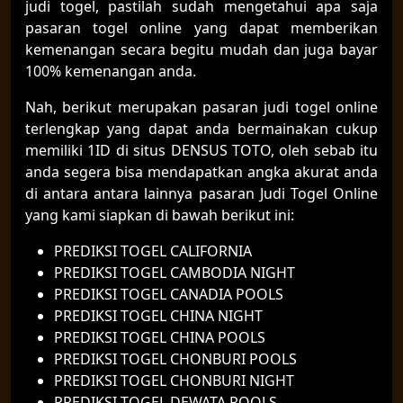
judi togel, pastilah sudah mengetahui apa saja
pasaran togel online yang dapat memberikan
kemenangan secara begitu mudah dan juga bayar
100% kemenangan anda.
Nah, berikut merupakan pasaran judi togel online
terlengkap yang dapat anda bermainakan cukup
memiliki 1ID di situs DENSUS TOTO, oleh sebab itu
anda segera bisa mendapatkan angka akurat anda
di antara antara lainnya pasaran Judi Togel Online
yang kami siapkan di bawah berikut ini:
PREDIKSI TOGEL CALIFORNIA
PREDIKSI TOGEL CAMBODIA NIGHT
PREDIKSI TOGEL CANADIA POOLS
PREDIKSI TOGEL CHINA NIGHT
PREDIKSI TOGEL CHINA POOLS
PREDIKSI TOGEL CHONBURI POOLS
PREDIKSI TOGEL CHONBURI NIGHT
PREDIKSI TOGEL DEWATA POOLS