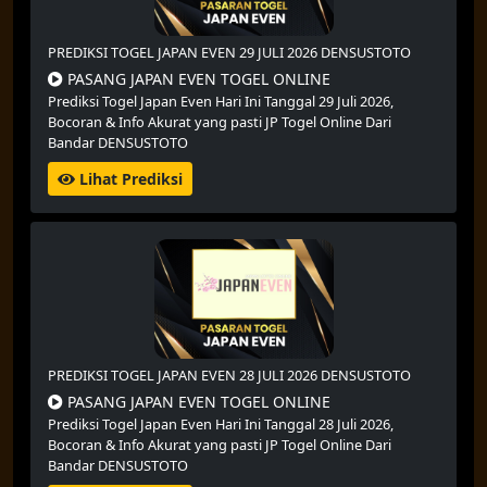
PREDIKSI TOGEL JAPAN EVEN 29 JULI 2026 DENSUSTOTO
PASANG JAPAN EVEN TOGEL ONLINE
Prediksi Togel Japan Even Hari Ini Tanggal 29 Juli 2026,
Bocoran & Info Akurat yang pasti JP Togel Online Dari
Bandar DENSUSTOTO
Lihat Prediksi
PREDIKSI TOGEL JAPAN EVEN 28 JULI 2026 DENSUSTOTO
PASANG JAPAN EVEN TOGEL ONLINE
Prediksi Togel Japan Even Hari Ini Tanggal 28 Juli 2026,
Bocoran & Info Akurat yang pasti JP Togel Online Dari
Bandar DENSUSTOTO