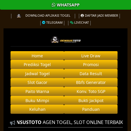
WHATSAPP
DOWNLOAD APLIKASI TOGEL
DAFTAR JADI MEMBER
TELEGRAM
LIVECHAT
Home
Live Draw
Prediksi Togel
Promosi
Jadwal Togel
Data Result
Slot Gacor
Bbfs Generator
Paito Warna
Konv. Toto SGP
Buku Mimpi
Bukti Jackpot
Keluhan
Panduan
I
DENSUSTOTO
AGEN TOGEL, SLOT ONLINE TERBAIK DAN 