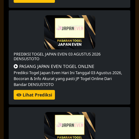
PREDIKSI TOGEL JAPAN EVEN 03 AGUSTUS 2026
DENSUSTOTO
PASANG JAPAN EVEN TOGEL ONLINE
Prediksi Togel Japan Even Hari Ini Tanggal 03 Agustus 2026,
Bocoran & Info Akurat yang pasti JP Togel Online Dari
Bandar DENSUSTOTO
Lihat Prediksi