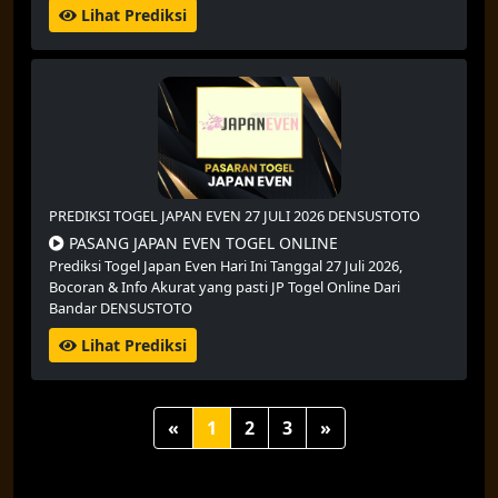
Lihat Prediksi
PREDIKSI TOGEL JAPAN EVEN 27 JULI 2026 DENSUSTOTO
PASANG JAPAN EVEN TOGEL ONLINE
Prediksi Togel Japan Even Hari Ini Tanggal 27 Juli 2026,
Bocoran & Info Akurat yang pasti JP Togel Online Dari
Bandar DENSUSTOTO
Lihat Prediksi
«
1
2
3
»