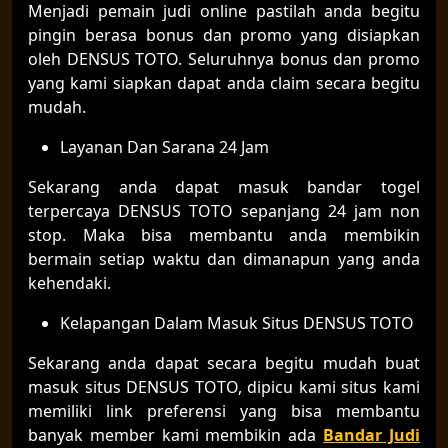
Menjadi pemain judi online pastilah anda begitu
pingin berasa bonus dan promo yang disiapkan
oleh DENSUS TOTO. Seluruhnya bonus dan promo
yang kami siapkan dapat anda claim secara begitu
mudah.
Layanan Dan Sarana 24 Jam
Sekarang anda dapat masuk bandar togel
terpercaya DENSUS TOTO sepanjang 24 jam non
stop. Maka bisa membantu anda membikin
bermain setiap waktu dan dimanapun yang anda
kehendaki.
Kelapangan Dalam Masuk Situs DENSUS TOTO
Sekarang anda dapat secara begitu mudah buat
masuk situs DENSUS TOTO, dipicu kami situs kami
memiliki link preferensi yang bisa membantu
banyak member kami membikin ada
Bandar Judi