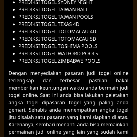
PREDIKSI TOGEL SYDNEY NIGHT
PREDIKSI TOGEL TAIWAN BALL
PREDIKSI TOGEL TAIWAN POOLS
PREDIKSI TOGEL TEXAS 4D
PREDIKSI TOGEL TOTOMACAU 4D
PREDIKSI TOGEL TOTOMACAU 5D
PREDIKSI TOGEL TOSHIMA POOLS
PREDIKSI TOGEL WATFORD POOLS
PREDIKSI TOGEL ZIMBABWE POOLS
Dengan menyediakan pasaran judi togel online
terlengkap dan terbesar pastilah bakal
memberikan keuntungan waktu anda bermain judi
togel online. Saat ini anda bisa lakukan peletakan
angka togel dipasaran togel yang paling anda
gemari. Sehabis anda menempatkan angka togel
jitu disalah satu pasaran yang kami siapkan di atas.
Karenanya, sembari menanti anda bisa memainkan
permainan judi online yang lain yang sudah kami