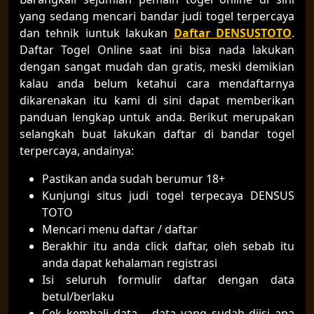
yang sedang mencari bandar judi togel terpercaya
dan tehnik iuntuk lakukan
Daftar DENSUSTOTO
.
Daftar Togel Online saat ini bisa nada lakukan
dengan sangat mudah dan gratis, meski demikian
kalau anda belum ketahui cara mendaftarnya
dikarenakan itu kami di sini dapat memberikan
panduan lengkap untuk anda. Berikut merupakan
selangkah buat lakukan daftar di bandar togel
terpercaya, andainya:
Pastikan anda sudah berumur 18+
Kunjungi situs judi togel terpecaya DENSUS
TOTO
Mencari menu daftar / daftar
Berakhir itu anda click daftar, oleh sebab itu
anda dapat kehalaman registrasi
Isi seluruh formulir daftar dengan data
betul/berlaku
Cek kembali data – data yang sudah diisi apa