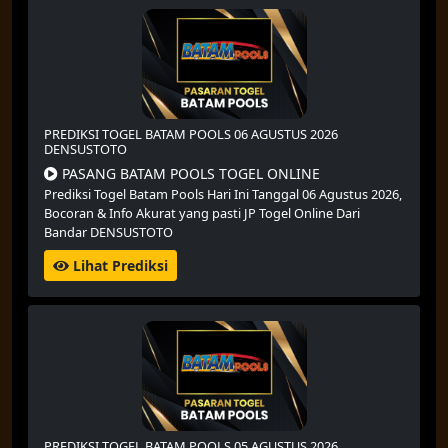
PREDIKSI TOGEL BATAM POOLS 06 AGUSTUS 2026
DENSUSTOTO
PASANG BATAM POOLS TOGEL ONLINE
Prediksi Togel Batam Pools Hari Ini Tanggal 06 Agustus 2026,
Bocoran & Info Akurat yang pasti JP Togel Online Dari
Bandar DENSUSTOTO
Lihat Prediksi
PREDIKSI TOGEL BATAM POOLS 05 AGUSTUS 2026