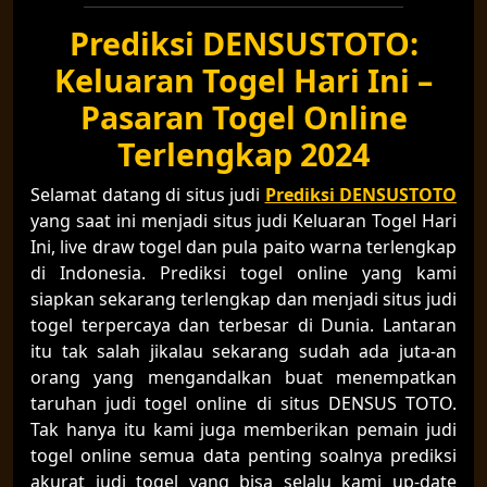
Prediksi DENSUSTOTO:
Keluaran Togel Hari Ini –
Pasaran Togel Online
Terlengkap 2024
Selamat datang di situs judi
Prediksi DENSUSTOTO
yang saat ini menjadi situs judi Keluaran Togel Hari
Ini, live draw togel dan pula paito warna terlengkap
di Indonesia. Prediksi togel online yang kami
siapkan sekarang terlengkap dan menjadi situs judi
togel terpercaya dan terbesar di Dunia. Lantaran
itu tak salah jikalau sekarang sudah ada juta-an
orang yang mengandalkan buat menempatkan
taruhan judi togel online di situs DENSUS TOTO.
Tak hanya itu kami juga memberikan pemain judi
togel online semua data penting soalnya prediksi
akurat judi togel yang bisa selalu kami up-date