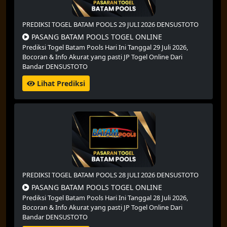
PREDIKSI TOGEL BATAM POOLS 29 JULI 2026 DENSUSTOTO
PASANG BATAM POOLS TOGEL ONLINE
Prediksi Togel Batam Pools Hari Ini Tanggal 29 Juli 2026,
Bocoran & Info Akurat yang pasti JP Togel Online Dari
Bandar DENSUSTOTO
Lihat Prediksi
PREDIKSI TOGEL BATAM POOLS 28 JULI 2026 DENSUSTOTO
PASANG BATAM POOLS TOGEL ONLINE
Prediksi Togel Batam Pools Hari Ini Tanggal 28 Juli 2026,
Bocoran & Info Akurat yang pasti JP Togel Online Dari
Bandar DENSUSTOTO