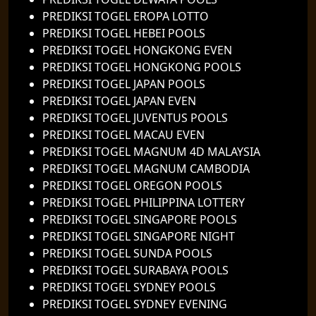
PREDIKSI TOGEL EROPA LOTTO
PREDIKSI TOGEL HEBEI POOLS
PREDIKSI TOGEL HONGKONG EVEN
PREDIKSI TOGEL HONGKONG POOLS
PREDIKSI TOGEL JAPAN POOLS
PREDIKSI TOGEL JAPAN EVEN
PREDIKSI TOGEL JUVENTUS POOLS
PREDIKSI TOGEL MACAU EVEN
PREDIKSI TOGEL MAGNUM 4D MALAYSIA
PREDIKSI TOGEL MAGNUM CAMBODIA
PREDIKSI TOGEL OREGON POOLS
PREDIKSI TOGEL PHILIPPINA LOTTERY
PREDIKSI TOGEL SINGAPORE POOLS
PREDIKSI TOGEL SINGAPORE NIGHT
PREDIKSI TOGEL SUNDA POOLS
PREDIKSI TOGEL SURABAYA POOLS
PREDIKSI TOGEL SYDNEY POOLS
PREDIKSI TOGEL SYDNEY EVENING