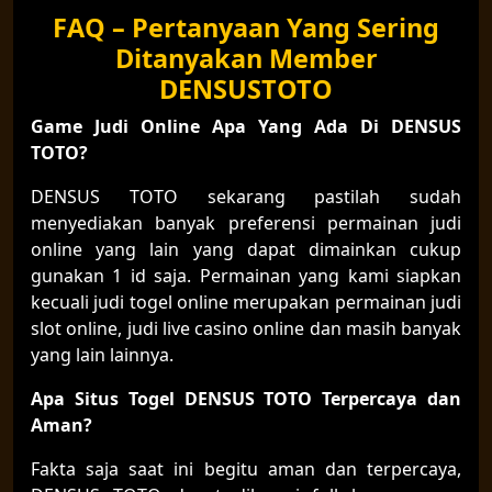
FAQ – Pertanyaan Yang Sering
Ditanyakan Member
DENSUSTOTO
Game Judi Online Apa Yang Ada Di DENSUS
TOTO?
DENSUS TOTO sekarang pastilah sudah
menyediakan banyak preferensi permainan judi
online yang lain yang dapat dimainkan cukup
gunakan 1 id saja. Permainan yang kami siapkan
kecuali judi togel online merupakan permainan judi
slot online, judi live casino online dan masih banyak
yang lain lainnya.
Apa Situs Togel DENSUS TOTO Terpercaya dan
Aman?
Fakta saja saat ini begitu aman dan terpercaya,