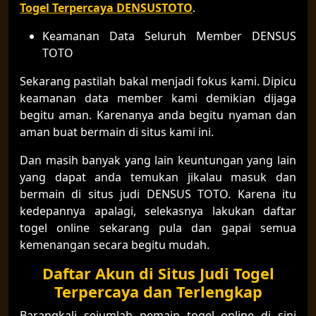
Togel Terpercaya DENSUSTOTO
.
Keamanan Data Seluruh Member DENSUS
TOTO
Sekarang pastilah bakal menjadi fokus kami. Dipicu
keamanan data member kami demikian dijaga
begitu aman. Karenanya anda begitu nyaman dan
aman buat bermain di situs kami ini.
Dan masih banyak yang lain keuntungan yang lain
yang dapat anda temukan jikalau masuk dan
bermain di situs judi DENSUS TOTO. Karena itu
kedepannya apalagi, selekasnya lakukan daftar
togel online sekarang pula dan gapai semua
kemenangan secara begitu mudah.
Daftar Akun di Situs Judi Togel
Terpercaya dan Terlengkap
Barangkali sejumlah pemain togel online di sini