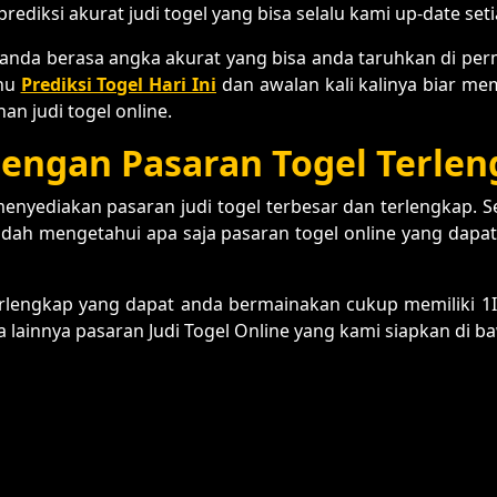
rediksi akurat judi togel yang bisa selalu kami up-date seti
t anda berasa angka akurat yang bisa anda taruhkan di per
ahu
Prediksi Togel Hari Ini
dan awalan kali kalinya biar m
n judi togel online.
ngan Pasaran Togel Terlen
menyediakan pasaran judi togel terbesar dan terlengkap. S
h sudah mengetahui apa saja pasaran togel online yang d
erlengkap yang dapat anda bermainakan cukup memiliki 1
lainnya pasaran Judi Togel Online yang kami siapkan di baw