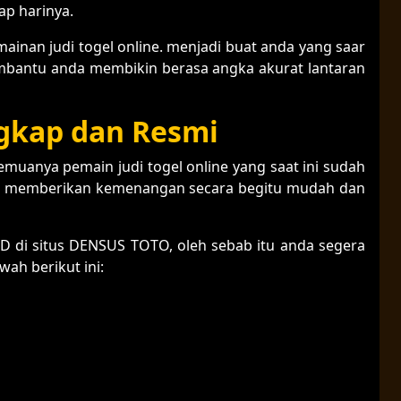
ap harinya.
mainan judi togel online. menjadi buat anda yang saar
embantu anda membikin berasa angka akurat lantaran
gkap dan Resmi
emuanya pemain judi togel online yang saat ini sudah
apat memberikan kemenangan secara begitu mudah dan
ID di situs DENSUS TOTO, oleh sebab itu anda segera
ah berikut ini: