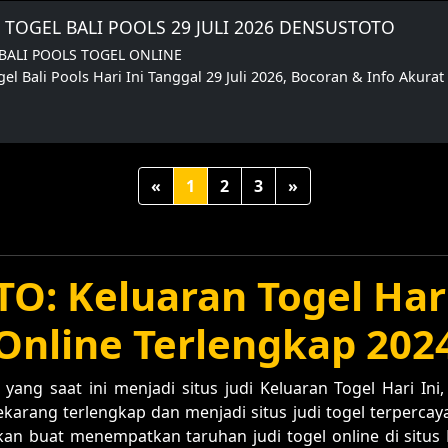
 TOGEL BALI POOLS 29 JULI 2026 DENSUSTOTO
BALI POOLS TOGEL ONLINE
gel Bali Pools Hari Ini Tanggal 29 Juli 2026,
Bocoran & Info Akurat
«
1
2
3
»
: Keluaran Togel Hari
Online Terlengkap 202
yang saat ini menjadi situs judi Keluaran Togel Hari Ini
ekarang terlengkap dan menjadi situs judi togel terpercaya 
an buat menempatkan taruhan judi togel online di situ