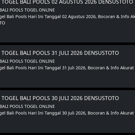
I TOGEL BALI POOLS 02 AGUSTUS 2026 DENSUSTOTO
BALI POOLS TOGEL ONLINE
gel Bali Pools Hari Ini Tanggal 02 Agustus 2026,
Bocoran & Info Ak
TO
 TOGEL BALI POOLS 31 JULI 2026 DENSUSTOTO
BALI POOLS TOGEL ONLINE
gel Bali Pools Hari Ini Tanggal 31 Juli 2026,
Bocoran & Info Akurat
 TOGEL BALI POOLS 30 JULI 2026 DENSUSTOTO
BALI POOLS TOGEL ONLINE
gel Bali Pools Hari Ini Tanggal 30 Juli 2026,
Bocoran & Info Akurat