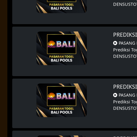
DENSUSTO
PREDIKS
PASANG 
Prediksi To
DENSUSTO
PREDIKS
PASANG 
Prediksi To
DENSUSTO