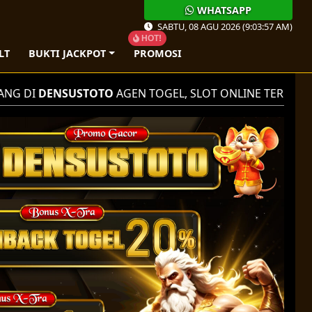
WHATSAPP
SABTU, 08 AGU 2026 (
9:03:58 AM
)
LT
BUKTI JACKPOT
PROMOSI
 DI
DENSUSTOTO
AGEN TOGEL, SLOT ONLINE TERBAIK DA