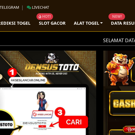
TELEGRAM
LIVECHAT
REDIKSI TOGEL
SLOT GACOR
ALAT TOGEL
DATA RESU
SELAMAT DATANG