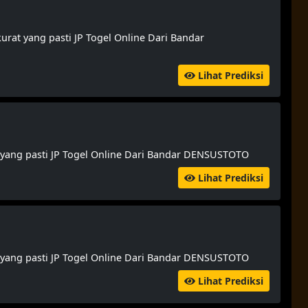
urat yang pasti JP Togel Online Dari Bandar
Lihat Prediksi
 yang pasti JP Togel Online Dari Bandar DENSUSTOTO
Lihat Prediksi
 yang pasti JP Togel Online Dari Bandar DENSUSTOTO
Lihat Prediksi