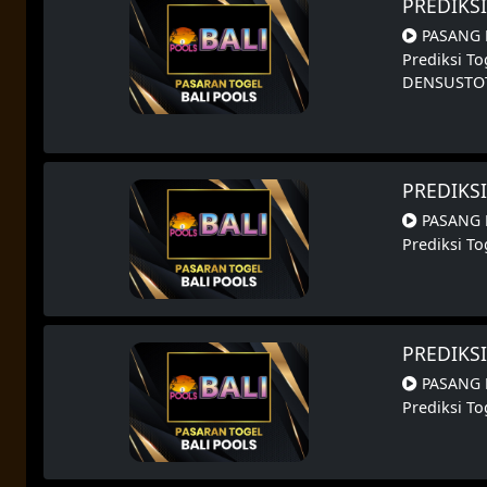
PREDIKS
PASANG 
Prediksi To
DENSUSTO
PREDIKSI
PASANG 
Prediksi To
PREDIKSI
PASANG 
Prediksi To