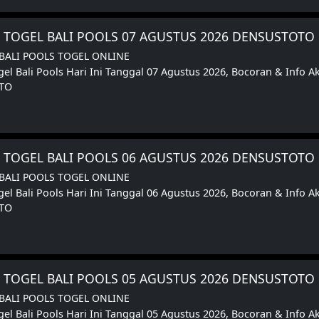
I TOGEL BALI POOLS 07 AGUSTUS 2026 DENSUSTOTO
BALI POOLS TOGEL ONLINE
gel Bali Pools Hari Ini Tanggal 07 Agustus 2026,
Bocoran & Info Ak
TO
I TOGEL BALI POOLS 06 AGUSTUS 2026 DENSUSTOTO
BALI POOLS TOGEL ONLINE
gel Bali Pools Hari Ini Tanggal 06 Agustus 2026,
Bocoran & Info Ak
TO
I TOGEL BALI POOLS 05 AGUSTUS 2026 DENSUSTOTO
BALI POOLS TOGEL ONLINE
gel Bali Pools Hari Ini Tanggal 05 Agustus 2026,
Bocoran & Info Ak