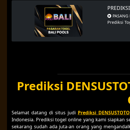
PREDIKSI
PASANG 
Prediksi To
Prediksi DENSUSTOTO
Selamat datang di situs judi
Prediksi DENSUSTOTO
Indonesia. Prediksi togel online yang kami siapkan s
sekarang sudah ada juta-an orang yang mengandalk