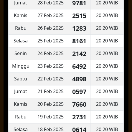
9781
Jumat
28 Feb 2025
20:20 WIB
2515
Kamis
27 Feb 2025
20:20 WIB
1283
Rabu
26 Feb 2025
20:20 WIB
8161
Selasa
25 Feb 2025
20:20 WIB
2142
Senin
24 Feb 2025
20:20 WIB
6492
Minggu
23 Feb 2025
20:20 WIB
4898
Sabtu
22 Feb 2025
20:20 WIB
0597
Jumat
21 Feb 2025
20:20 WIB
7660
Kamis
20 Feb 2025
20:20 WIB
2731
Rabu
19 Feb 2025
20:20 WIB
0614
Selasa
18 Feb 2025
20:20 WIB