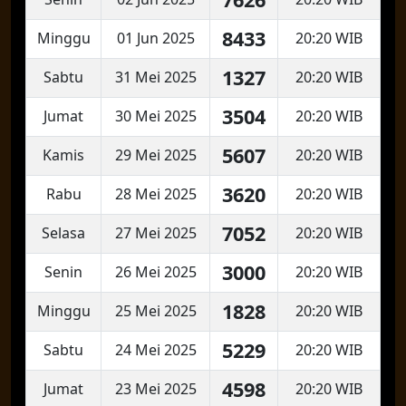
8433
Minggu
01 Jun 2025
20:20 WIB
1327
Sabtu
31 Mei 2025
20:20 WIB
3504
Jumat
30 Mei 2025
20:20 WIB
5607
Kamis
29 Mei 2025
20:20 WIB
3620
Rabu
28 Mei 2025
20:20 WIB
7052
Selasa
27 Mei 2025
20:20 WIB
3000
Senin
26 Mei 2025
20:20 WIB
1828
Minggu
25 Mei 2025
20:20 WIB
5229
Sabtu
24 Mei 2025
20:20 WIB
4598
Jumat
23 Mei 2025
20:20 WIB