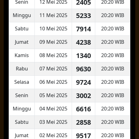
2405
Senin
12 Mei 2025
20:20 WIB
5233
Minggu
11 Mei 2025
20:20 WIB
7914
Sabtu
10 Mei 2025
20:20 WIB
4238
Jumat
09 Mei 2025
20:20 WIB
1340
Kamis
08 Mei 2025
20:20 WIB
9630
Rabu
07 Mei 2025
20:20 WIB
9724
Selasa
06 Mei 2025
20:20 WIB
3002
Senin
05 Mei 2025
20:20 WIB
6616
Minggu
04 Mei 2025
20:20 WIB
2858
Sabtu
03 Mei 2025
20:20 WIB
9517
Jumat
02 Mei 2025
20:20 WIB