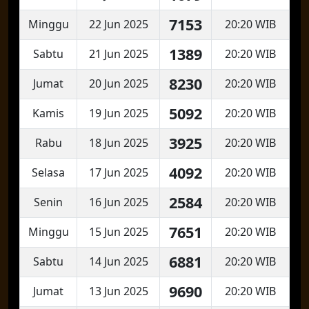
7153
Minggu
22 Jun 2025
20:20 WIB
1389
Sabtu
21 Jun 2025
20:20 WIB
8230
Jumat
20 Jun 2025
20:20 WIB
5092
Kamis
19 Jun 2025
20:20 WIB
3925
Rabu
18 Jun 2025
20:20 WIB
4092
Selasa
17 Jun 2025
20:20 WIB
2584
Senin
16 Jun 2025
20:20 WIB
7651
Minggu
15 Jun 2025
20:20 WIB
6881
Sabtu
14 Jun 2025
20:20 WIB
9690
Jumat
13 Jun 2025
20:20 WIB