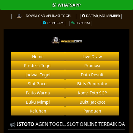
WHATSAPP
DOWNLOAD APLIKASI TOGEL
DAFTAR JADI MEMBER
TELEGRAM
LIVECHAT
Home
Live Draw
Prediksi Togel
Promosi
Jadwal Togel
Data Result
Slot Gacor
Bbfs Generator
Paito Warna
Konv. Toto SGP
Buku Mimpi
Bukti Jackpot
Keluhan
Panduan
NSUSTOTO
AGEN TOGEL, SLOT ONLINE TERBAIK DAN TERP