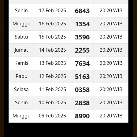
6843
Senin
17 Feb 2025
20:20 WIB
1354
Minggu
16 Feb 2025
20:20 WIB
3596
Sabtu
15 Feb 2025
20:20 WIB
2255
Jumat
14 Feb 2025
20:20 WIB
7634
Kamis
13 Feb 2025
20:20 WIB
5163
Rabu
12 Feb 2025
20:20 WIB
0358
Selasa
11 Feb 2025
20:20 WIB
2838
Senin
10 Feb 2025
20:20 WIB
8990
Minggu
09 Feb 2025
20:20 WIB