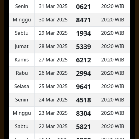
0621
Senin
31 Mar 2025
20:20 WIB
8471
Minggu
30 Mar 2025
20:20 WIB
1934
Sabtu
29 Mar 2025
20:20 WIB
5339
Jumat
28 Mar 2025
20:20 WIB
6212
Kamis
27 Mar 2025
20:20 WIB
2994
Rabu
26 Mar 2025
20:20 WIB
9641
Selasa
25 Mar 2025
20:20 WIB
4518
Senin
24 Mar 2025
20:20 WIB
8304
Minggu
23 Mar 2025
20:20 WIB
5821
Sabtu
22 Mar 2025
20:20 WIB