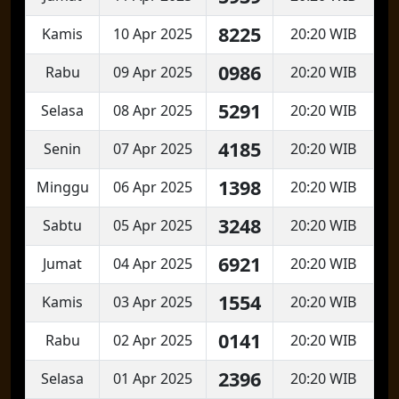
8225
Kamis
10 Apr 2025
20:20 WIB
0986
Rabu
09 Apr 2025
20:20 WIB
5291
Selasa
08 Apr 2025
20:20 WIB
4185
Senin
07 Apr 2025
20:20 WIB
1398
Minggu
06 Apr 2025
20:20 WIB
3248
Sabtu
05 Apr 2025
20:20 WIB
6921
Jumat
04 Apr 2025
20:20 WIB
1554
Kamis
03 Apr 2025
20:20 WIB
0141
Rabu
02 Apr 2025
20:20 WIB
2396
Selasa
01 Apr 2025
20:20 WIB