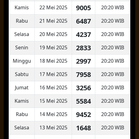
9005
Kamis
22 Mei 2025
20:20 WIB
6487
Rabu
21 Mei 2025
20:20 WIB
4237
Selasa
20 Mei 2025
20:20 WIB
2833
Senin
19 Mei 2025
20:20 WIB
2997
Minggu
18 Mei 2025
20:20 WIB
7958
Sabtu
17 Mei 2025
20:20 WIB
3256
Jumat
16 Mei 2025
20:20 WIB
5584
Kamis
15 Mei 2025
20:20 WIB
9452
Rabu
14 Mei 2025
20:20 WIB
1648
Selasa
13 Mei 2025
20:20 WIB