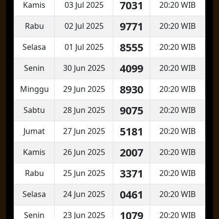
7031
Kamis
03 Jul 2025
20:20 WIB
9771
Rabu
02 Jul 2025
20:20 WIB
8555
Selasa
01 Jul 2025
20:20 WIB
4099
Senin
30 Jun 2025
20:20 WIB
8930
Minggu
29 Jun 2025
20:20 WIB
9075
Sabtu
28 Jun 2025
20:20 WIB
5181
Jumat
27 Jun 2025
20:20 WIB
2007
Kamis
26 Jun 2025
20:20 WIB
3371
Rabu
25 Jun 2025
20:20 WIB
0461
Selasa
24 Jun 2025
20:20 WIB
1079
Senin
23 Jun 2025
20:20 WIB