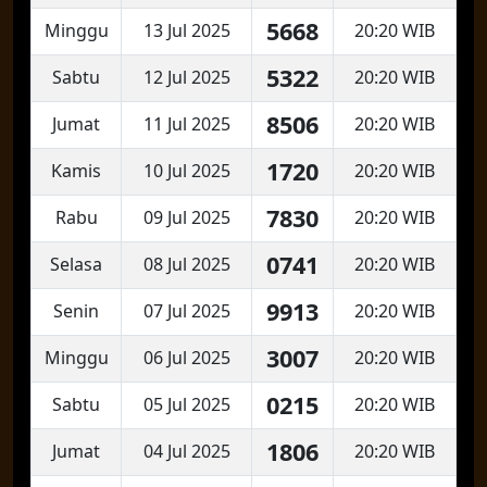
5668
Minggu
13 Jul 2025
20:20 WIB
5322
Sabtu
12 Jul 2025
20:20 WIB
8506
Jumat
11 Jul 2025
20:20 WIB
1720
Kamis
10 Jul 2025
20:20 WIB
7830
Rabu
09 Jul 2025
20:20 WIB
0741
Selasa
08 Jul 2025
20:20 WIB
9913
Senin
07 Jul 2025
20:20 WIB
3007
Minggu
06 Jul 2025
20:20 WIB
0215
Sabtu
05 Jul 2025
20:20 WIB
1806
Jumat
04 Jul 2025
20:20 WIB