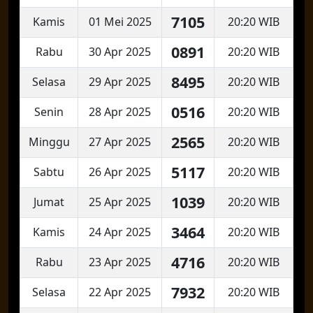
7105
Kamis
01 Mei 2025
20:20 WIB
0891
Rabu
30 Apr 2025
20:20 WIB
8495
Selasa
29 Apr 2025
20:20 WIB
0516
Senin
28 Apr 2025
20:20 WIB
2565
Minggu
27 Apr 2025
20:20 WIB
5117
Sabtu
26 Apr 2025
20:20 WIB
1039
Jumat
25 Apr 2025
20:20 WIB
3464
Kamis
24 Apr 2025
20:20 WIB
4716
Rabu
23 Apr 2025
20:20 WIB
7932
Selasa
22 Apr 2025
20:20 WIB