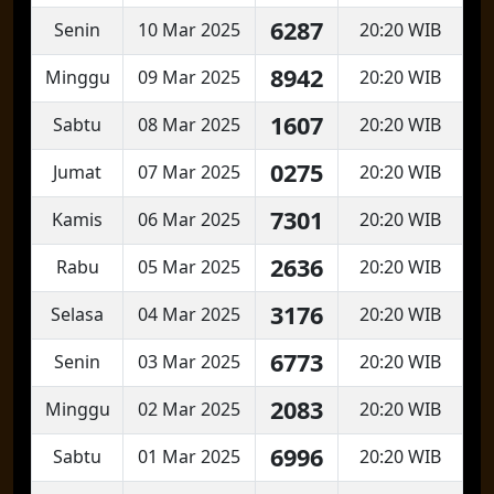
6287
Senin
10 Mar 2025
20:20 WIB
8942
Minggu
09 Mar 2025
20:20 WIB
1607
Sabtu
08 Mar 2025
20:20 WIB
0275
Jumat
07 Mar 2025
20:20 WIB
7301
Kamis
06 Mar 2025
20:20 WIB
2636
Rabu
05 Mar 2025
20:20 WIB
3176
Selasa
04 Mar 2025
20:20 WIB
6773
Senin
03 Mar 2025
20:20 WIB
2083
Minggu
02 Mar 2025
20:20 WIB
6996
Sabtu
01 Mar 2025
20:20 WIB