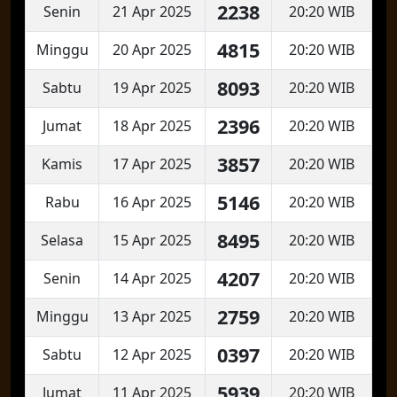
2238
Senin
21 Apr 2025
20:20 WIB
4815
Minggu
20 Apr 2025
20:20 WIB
8093
Sabtu
19 Apr 2025
20:20 WIB
2396
Jumat
18 Apr 2025
20:20 WIB
3857
Kamis
17 Apr 2025
20:20 WIB
5146
Rabu
16 Apr 2025
20:20 WIB
8495
Selasa
15 Apr 2025
20:20 WIB
4207
Senin
14 Apr 2025
20:20 WIB
2759
Minggu
13 Apr 2025
20:20 WIB
0397
Sabtu
12 Apr 2025
20:20 WIB
5939
Jumat
11 Apr 2025
20:20 WIB