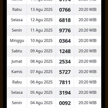
0766
Rabu
13 Agu 2025
20:20 WIB
6818
Selasa
12 Agu 2025
20:20 WIB
9776
Senin
11 Agu 2025
20:20 WIB
0364
Minggu
10 Agu 2025
20:20 WIB
1248
Sabtu
09 Agu 2025
20:20 WIB
2534
Jumat
08 Agu 2025
20:20 WIB
5727
Kamis
07 Agu 2025
20:20 WIB
7811
Rabu
06 Agu 2025
20:20 WIB
3194
Selasa
05 Agu 2025
20:20 WIB
0092
Senin
04 Agu 2025
20:20 WIB